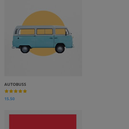
AUTOBUSS
15.50