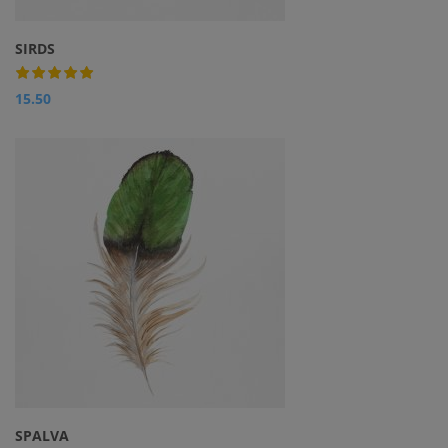
SIRDS
15.50
SPALVA