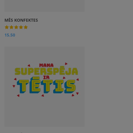
MĒS KONFEKTES
15.50