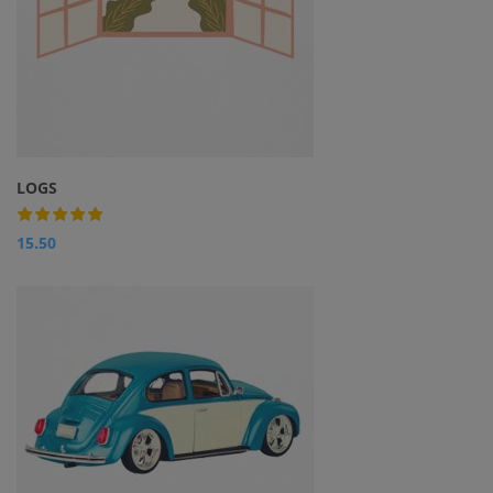
LOGS
15.50