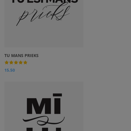
TU MANS PRIEKS
15.50