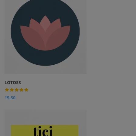
LOTOSS
15.50