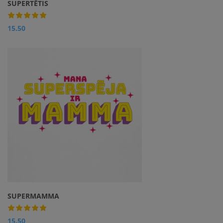
SUPERTĒTIS
15.50
SUPERMAMMA
15.50