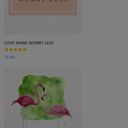
LOVE MORE WORRY LESS
15.50