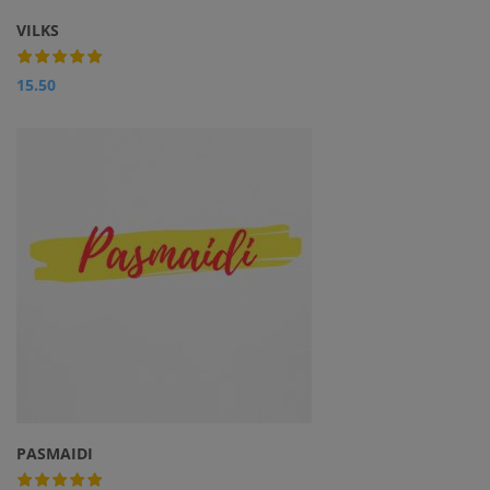
VILKS
15.50
PASMAIDI