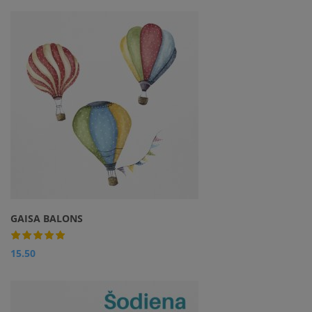
GAISA BALONS
15.50