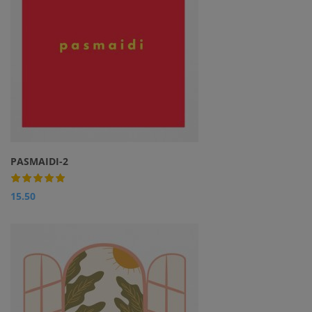
PASMAIDI-2
15.50