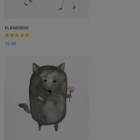
FLAMINGO
15.50