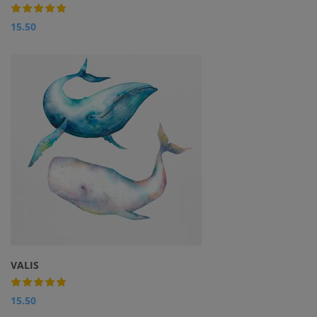
15.50
VALIS
15.50