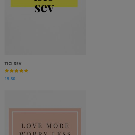
TICI SEV
15.50