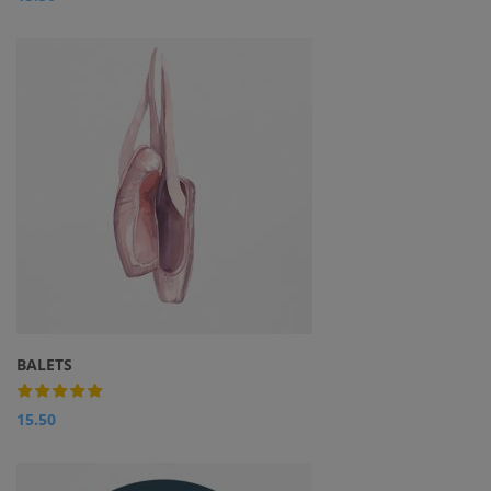
BALETS
15.50