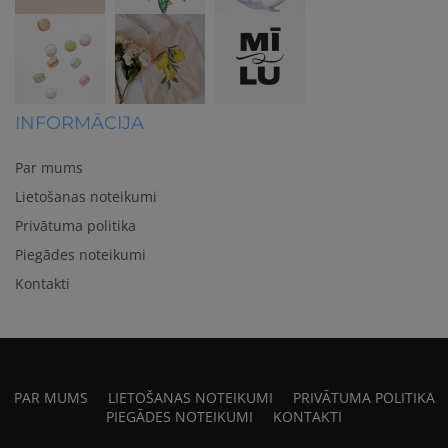
INFORMĀCIJA
Par mums
Lietošanas noteikumi
Privātuma politika
Piegādes noteikumi
Kontakti
PAR MUMS
LIETOŠANAS NOTEIKUMI
PRIVĀTUMA POLITIKA
PIEGĀDES NOTEIKUMI
KONTAKTI