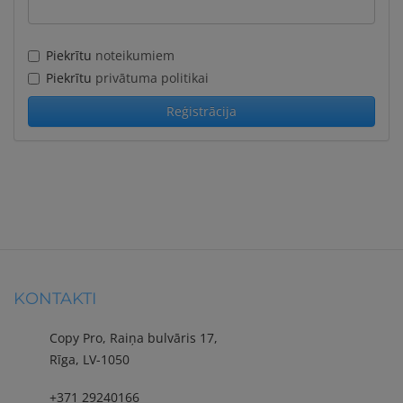
Piekrītu
noteikumiem
Piekrītu
privātuma politikai
KONTAKTI
Copy Pro, Raiņa bulvāris 17,
Rīga, LV-1050
+371 29240166