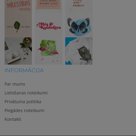
INFORMĀCIJA
Par mums
Lietošanas noteikumi
Privātuma politika
Piegādes noteikumi
Kontakti