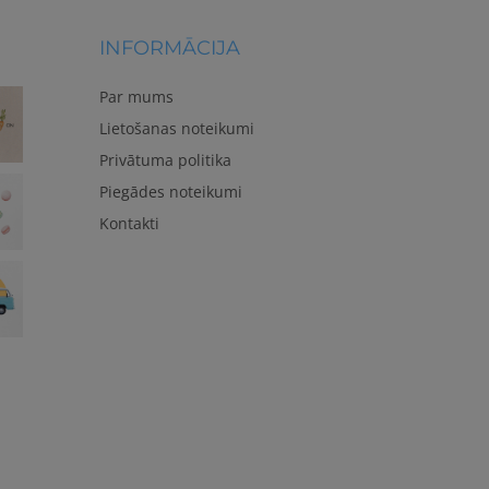
INFORMĀCIJA
Par mums
Lietošanas noteikumi
Privātuma politika
Piegādes noteikumi
Kontakti