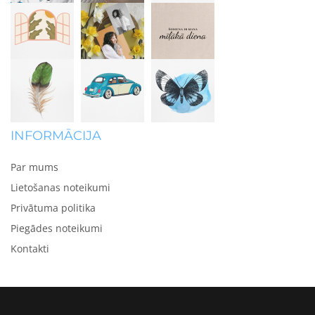
INFORMĀCIJA
Par mums
Lietošanas noteikumi
Privātuma politika
Piegādes noteikumi
Kontakti