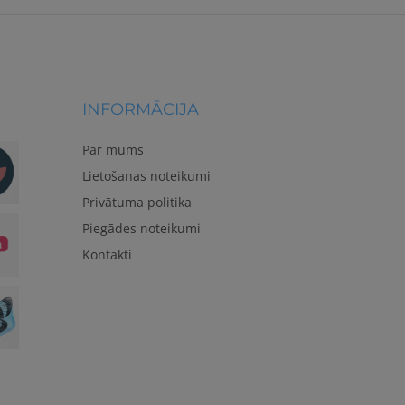
INFORMĀCIJA
Par mums
Lietošanas noteikumi
Privātuma politika
Piegādes noteikumi
Kontakti