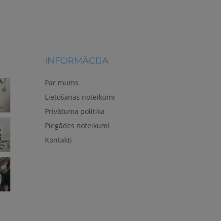
INFORMĀCIJA
Par mums
Lietošanas noteikumi
Privātuma politika
Piegādes noteikumi
Kontakti