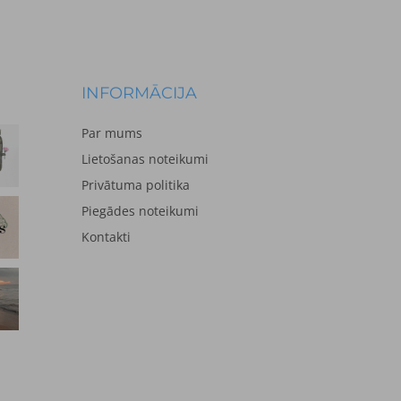
INFORMĀCIJA
Par mums
Lietošanas noteikumi
Privātuma politika
Piegādes noteikumi
Kontakti