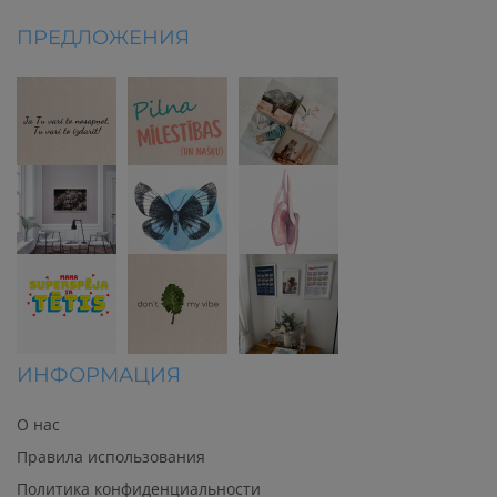
ПРЕДЛОЖЕНИЯ
ИНФОРМАЦИЯ
О нас
Правила использования
Политика конфиденциальности