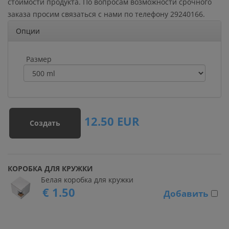
стоимости продукта. По вопросам возможности срочного
заказа просим связаться с нами по телефону 29240166.
Опции
Размер
12.50
EUR
Создать
КОРОБКА ДЛЯ КРУЖКИ
Белая коробка для кружки
€ 1.50
Добавить