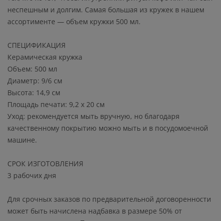
неспешным и долгим. Самая большая из кружек в нашем
ассортименте — объем кружки 500 мл.
СПЕЦИФИКАЦИЯ
Керамическая кружка
Объем: 500 мл
Диаметр: 9/6 см
Высота: 14,9 см
Площадь печати: 9,2 x 20 см
Уход: рекомендуется мыть вручную, но благодаря
качественному покрытию можно мыть и в посудомоечной
машине.
СРОК ИЗГОТОВЛЕНИЯ
3 рабочих дня
Для срочных заказов по предварительной договоренности
может быть начислена надбавка в размере 50% от