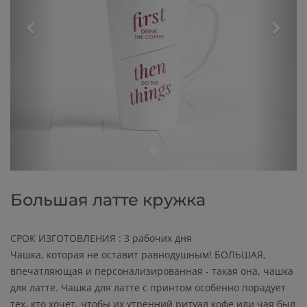
Большая латте кружка
СРОК ИЗГОТОВЛЕНИЯ : 3 рабочих дня
Чашка, которая не оставит равнодушным! БОЛЬШАЯ,
впечатляющая и персонализированная - такая она, чашка
для латте. Чашка для латте с принтом особенно порадует
тех, кто хочет, чтобы их утренний ритуал кофе или чая был