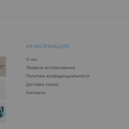
ИНФОРМАЦИЯ
О нас
Правила использования
Политика конфиденциальности
Доставка заказа
Контакты