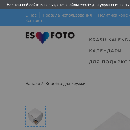
На этом веб-сайте используются файлы cookie для улучшения поль
О нас
Правила использования
Политика конф
Контакты
KRĀSU KALEND
КАЛЕНДАРИ
ДЛЯ ПОДАРКО
Начало
Коробка для кружки