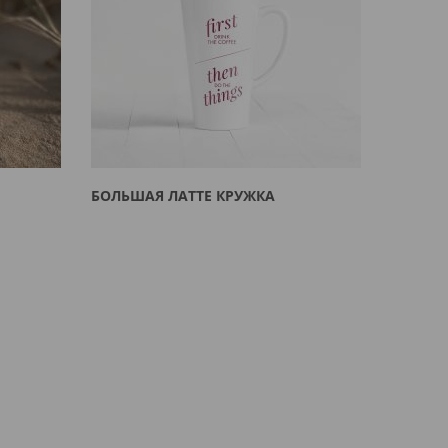
БОЛЬШАЯ ЛАТТЕ КРУЖКА