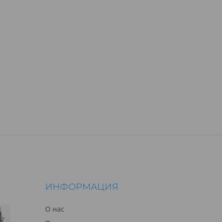
ИНФОРМАЦИЯ
О нас