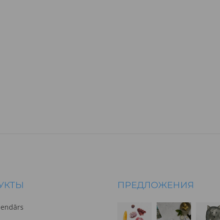
УКТЫ
ПРЕДЛОЖЕНИЯ
lendārs