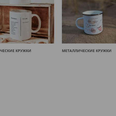
ЧЕСКИЕ КРУЖКИ
МЕТАЛЛИЧЕСКИЕ КРУЖКИ