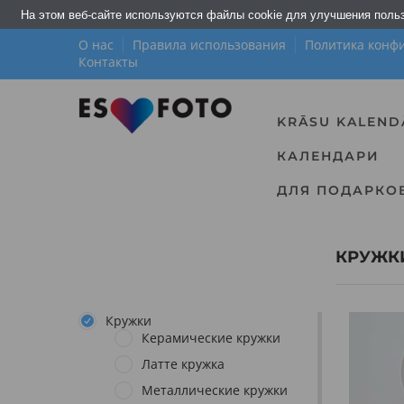
На этом веб-сайте используются файлы cookie для улучшения поль
О нас
Правила использования
Политика конф
Контакты
KRĀSU KALEND
КАЛЕНДАРИ
ДЛЯ ПОДАРКО
КРУЖК
Кружки
Керамические кружки
Латте кружка
Металлические кружки