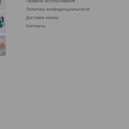
Правила использования
Политика конфиденциальности
Доставка заказа
Контакты