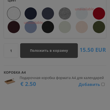
Цвет
15.50
EUR
Положить в корзину
1
КОРОБКА А4
Подарочная коробка формата А4 для календарей
€ 2.50
Добавить