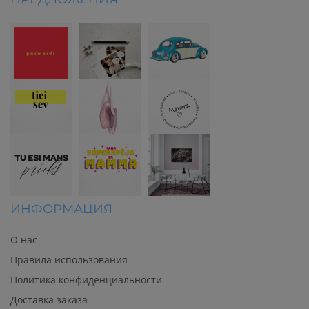
ИНФОРМАЦИЯ
О нас
Правила использования
Политика конфиденциальности
Доставка заказа