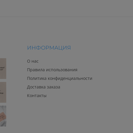
ИНФОРМАЦИЯ
О нас
Правила использования
Политика конфиденциальности
Доставка заказа
Контакты