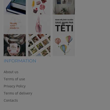
INFORMATION
About us
Terms of use
Privacy Policy
Terms of delivery
Contacts