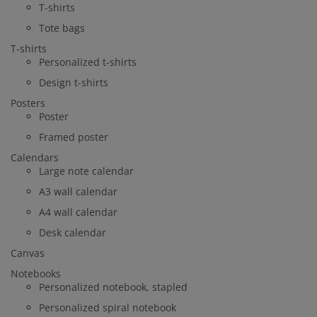
T-shirts
Tote bags
T-shirts
Personalized t-shirts
Design t-shirts
Posters
Poster
Framed poster
Calendars
Large note calendar
A3 wall calendar
A4 wall calendar
Desk calendar
Canvas
Notebooks
Personalized notebook, stapled
Personalized spiral notebook