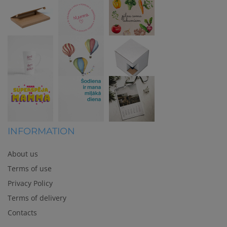
INFORMATION
About us
Terms of use
Privacy Policy
Terms of delivery
Contacts