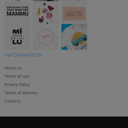
INFORMATION
About us
Terms of use
Privacy Policy
Terms of delivery
Contacts