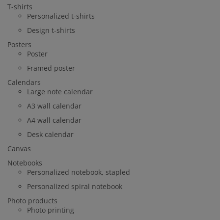
T-shirts
Personalized t-shirts
Design t-shirts
Posters
Poster
Framed poster
Calendars
Large note calendar
A3 wall calendar
A4 wall calendar
Desk calendar
Canvas
Notebooks
Personalized notebook, stapled
Personalized spiral notebook
Photo products
Photo printing